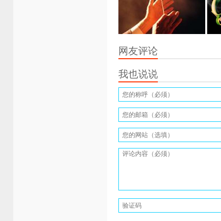
网友评论
我也说说